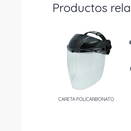
Productos rel
CARETA POLICARBONATO