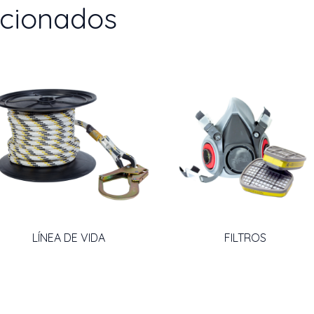
acionados
LÍNEA DE VIDA
FILTROS