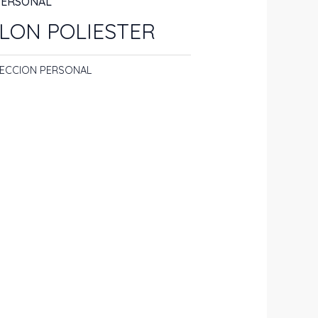
PERSONAL
LON POLIESTER
ECCION PERSONAL