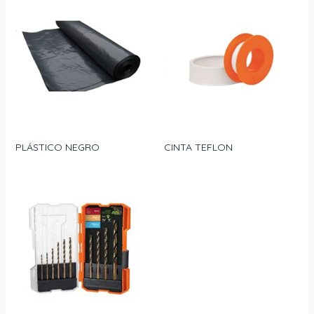
PLÁSTICO NEGRO
CINTA TEFLON