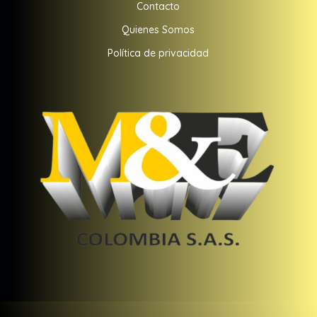
Contacto
Quienes Somos
Política de privacidad